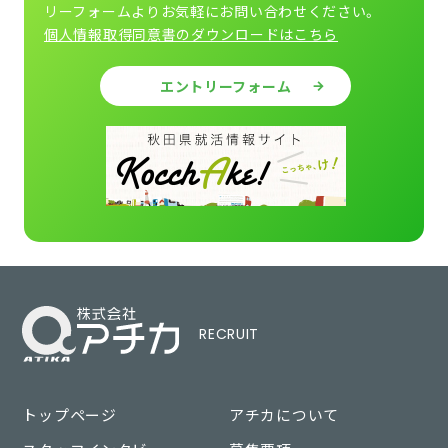
リーフォームよりお気軽にお問い合わせください。
個人情報取得同意書のダウンロードはこちら
エントリーフォーム
RECRUIT
トップページ
アチカについて